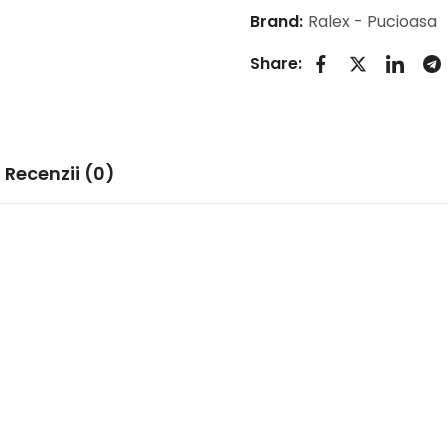
Brand:
Ralex - Pucioasa
Share:
Recenzii (0)