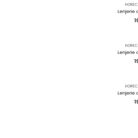
HOREC
1
HOREC
1
HOREC
1