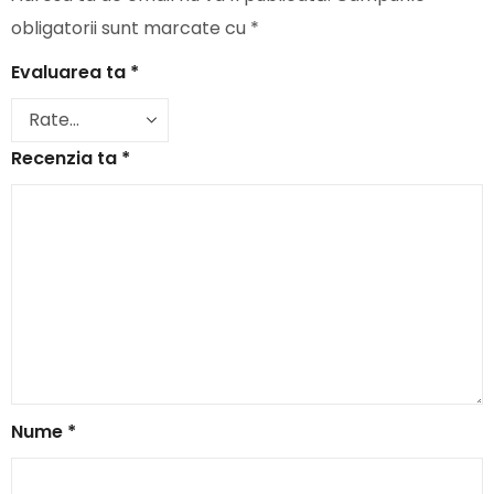
obligatorii sunt marcate cu
*
Evaluarea ta
*
Recenzia ta
*
Nume
*