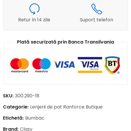
Retur în 14 zile
Suport telefon
Plată securizată prin Banca Transilvania
SKU:
300.290-18
Categorie:
Lenjerii de pat Ranforce Butique
Etichetă:
Bumbac
Brand:
Clasy