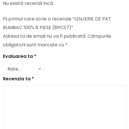
Nu există recenzii încă.
Fii primul care scrie o recenzie “LENJERIE DE PAT
BUMBAC 100% 8 PIESE (8PCS7)”
Adresa ta de email nu va fi publicată.
Câmpurile
obligatorii sunt marcate cu
*
Evaluarea ta
*
Recenzia ta
*