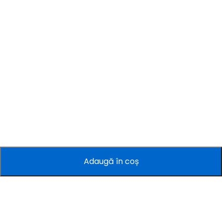
Adaugă în coș
Companie