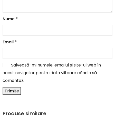
Nume
*
Email
*
Salvează-mi numele, emailul și site-ul web în
acest navigator pentru data viitoare când o să
comentez.
Produse similare