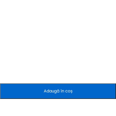
Adaugă în coș