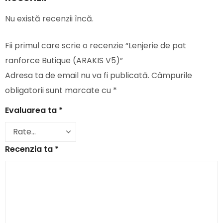
Nu există recenzii încă.
Fii primul care scrie o recenzie “Lenjerie de pat
ranforce Butique (ARAKIS V5)”
Adresa ta de email nu va fi publicată.
Câmpurile
obligatorii sunt marcate cu
*
Evaluarea ta
*
Recenzia ta
*