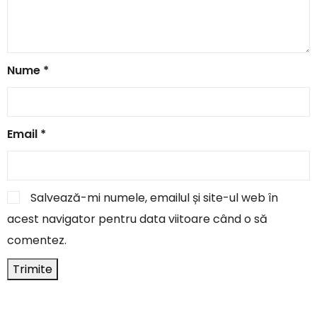
Nume
*
Email
*
Salvează-mi numele, emailul și site-ul web în
acest navigator pentru data viitoare când o să
comentez.