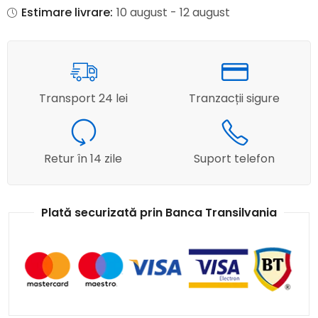
Estimare livrare:
10 august - 12 august
Transport 24 lei
Tranzacții sigure
Retur în 14 zile
Suport telefon
Plată securizată prin Banca Transilvania