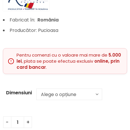
Fabricat în:
România
Producător: Pucioasa
Pentru comenzi cu o valoare mai mare de
5.000
lei
, plata se poate efectua exclusiv
online, prin
card bancar
.
Dimensiuni