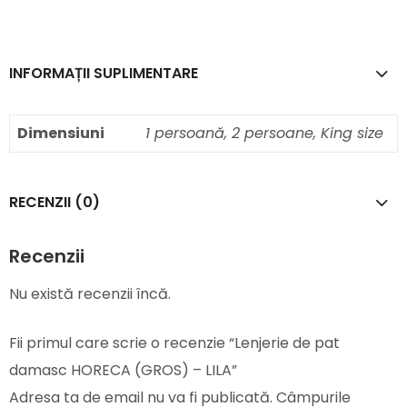
INFORMAȚII SUPLIMENTARE
Dimensiuni
1 persoană, 2 persoane, King size
RECENZII (0)
Recenzii
Nu există recenzii încă.
Fii primul care scrie o recenzie “Lenjerie de pat
damasc HORECA (GROS) – LILA”
Adresa ta de email nu va fi publicată.
Câmpurile