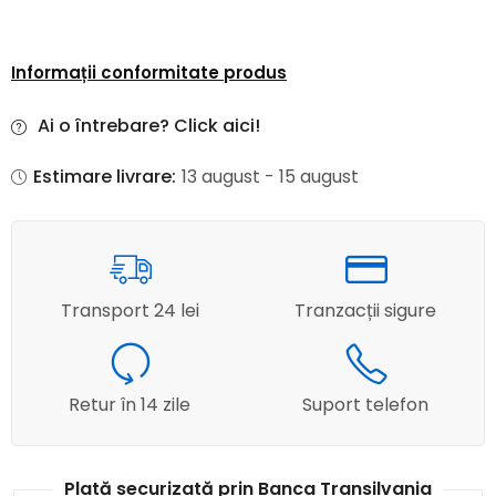
Informații conformitate produs
Ai o întrebare? Click aici!
Estimare livrare:
13 august - 15 august
Transport 24 lei
Tranzacții sigure
Retur în 14 zile
Suport telefon
Plată securizată prin Banca Transilvania