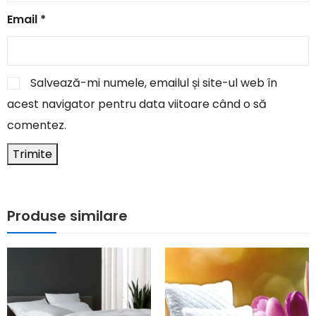
Email
*
Salvează-mi numele, emailul și site-ul web în
acest navigator pentru data viitoare când o să
comentez.
Produse similare