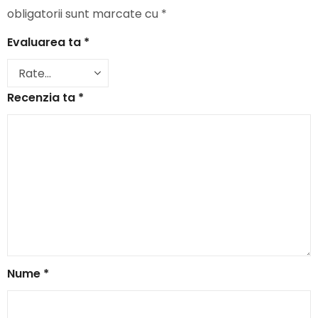
obligatorii sunt marcate cu
*
Evaluarea ta
*
Recenzia ta
*
Nume
*