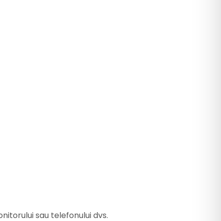
nitorului sau telefonului dvs.