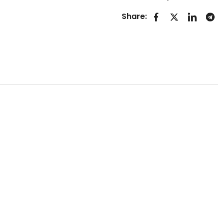
Share: