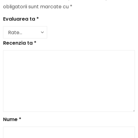
obligatorii sunt marcate cu
*
Evaluarea ta
*
Recenzia ta
*
Nume
*