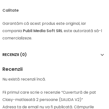
Calitate
Garantăm că acest produs este original, iar
compania
Publi Media Soft SRL
este autorizată să-l
comercializeze.
RECENZII (0)
Recenzii
Nu există recenzii încă.
Fii primul care scrie o recenzie “Cuvertură de pat
Clasy-matlasată 2 persoane (SALIDA V2)”
Adresa ta de email nu va fi publicată.
Câmpurile