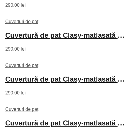
290,00
lei
Cuverturi de pat
Cuvertură de pat Clasy-matlasată 2 persoane (MONTERA V2)
290,00
lei
Cuverturi de pat
Cuvertură de pat Clasy-matlasată 2 persoane (PEDRA V2)
290,00
lei
Cuverturi de pat
Cuvertură de pat Clasy-matlasată 2 persoane (PEDRA V4)