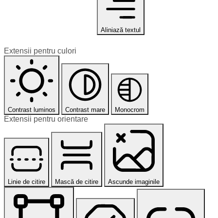
Aliniază textul
Extensii pentru culori
Contrast luminos
Contrast mare
Monocrom
Extensii pentru orientare
Linie de citire
Mască de citire
Ascunde imaginile