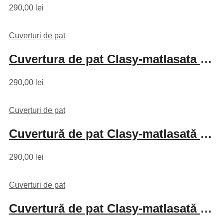
290,00
lei
Cuverturi de pat
Cuvertura de pat Clasy-matlasata 2 persoane (DESIMA)
290,00
lei
Cuverturi de pat
Cuvertură de pat Clasy-matlasată 2 persoane (RUTE)
290,00
lei
Cuverturi de pat
Cuvertură de pat Clasy-matlasată 2 persoane (LORINDA)