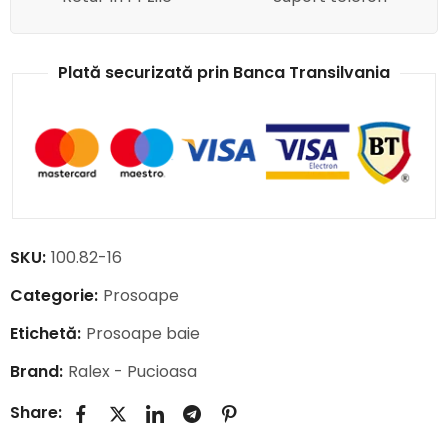
Plată securizată prin Banca Transilvania
SKU:
100.82-16
Categorie:
Prosoape
Etichetă:
Prosoape baie
Brand:
Ralex - Pucioasa
Share: