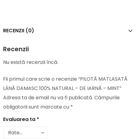
RECENZII (0)
Recenzii
Nu există recenzii încă.
Fii primul care scrie o recenzie “PILOTĂ MATLASATĂ
LÂNĂ DAMASC 100% NATURAL – DE IARNĂ – MINT”
Adresa ta de email nu va fi publicată.
Câmpurile
obligatorii sunt marcate cu
*
Evaluarea ta
*