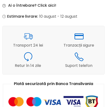
Ai o întrebare? Click aici!
Estimare livrare:
10 august - 12 august
Transport 24 lei
Tranzacții sigure
Retur în 14 zile
Suport telefon
Plată securizată prin Banca Transilvania