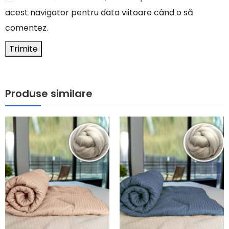
acest navigator pentru data viitoare când o să
comentez.
Produse similare