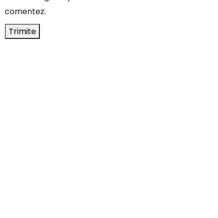
comentez.