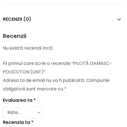
RECENZII (0)
Recenzii
Nu există recenzii încă.
Fii primul care scrie o recenzie “PILOTĂ DAMASC-
POLICOTON (UNT)”
Adresa ta de email nu va fi publicată.
Câmpurile
obligatorii sunt marcate cu
*
Evaluarea ta
*
Recenzia ta
*