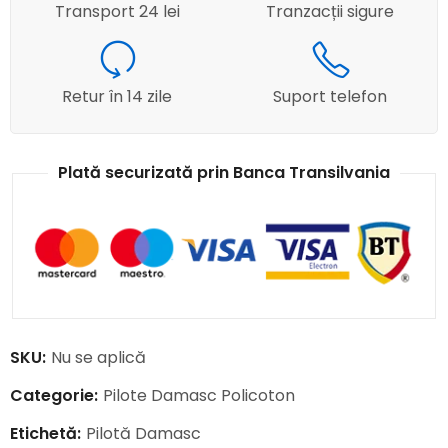
Transport 24 lei
Tranzacții sigure
Retur în 14 zile
Suport telefon
Plată securizată prin Banca Transilvania
SKU:
Nu se aplică
Categorie:
Pilote Damasc Policoton
Etichetă:
Pilotă Damasc