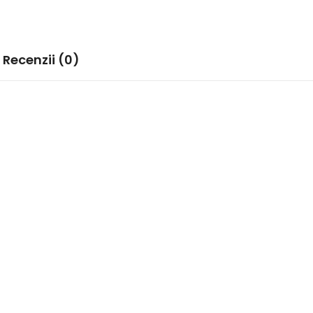
Recenzii (0)