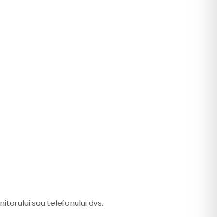
itorului sau telefonului dvs.