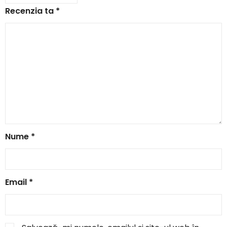
Recenzia ta
*
Nume
*
Email
*