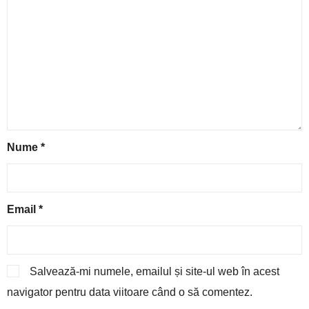
Nume
*
Email
*
Salvează-mi numele, emailul și site-ul web în acest
navigator pentru data viitoare când o să comentez.