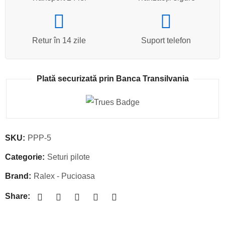
Retur în 14 zile
Suport telefon
Plată securizată prin Banca Transilvania
SKU:
PPP-5
Categorie:
Seturi pilote
Brand:
Ralex - Pucioasa
Share: