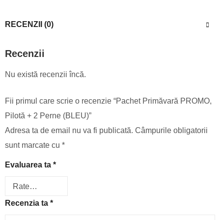
RECENZII (0)
Recenzii
Nu există recenzii încă.
Fii primul care scrie o recenzie “Pachet Primăvară PROMO,
Pilotă + 2 Perne (BLEU)”
Adresa ta de email nu va fi publicată.
Câmpurile obligatorii
sunt marcate cu
*
Evaluarea ta
*
Recenzia ta
*