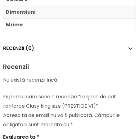
Dimensiuni
Mrime
RECENZII (0)
Recenzii
Nu există recenzii încă.
Fii primul care scrie o recenzie “Lenjerie de pat
ranforce Clasy king size (PRESTIGE V1)”
Adresa ta de email nu va fi publicată.
Câmpurile
obligatorii sunt marcate cu
*
Evaluarea ta
*