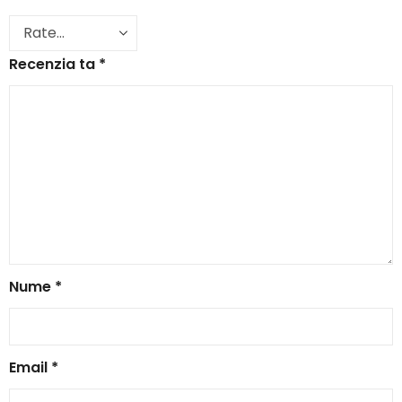
Recenzia ta
*
Nume
*
Email
*