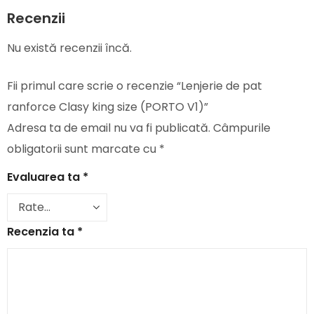
Recenzii
Nu există recenzii încă.
Fii primul care scrie o recenzie “Lenjerie de pat
ranforce Clasy king size (PORTO V1)”
Adresa ta de email nu va fi publicată.
Câmpurile
obligatorii sunt marcate cu
*
Evaluarea ta
*
Recenzia ta
*