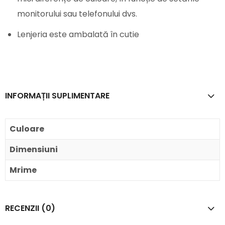
monitorului sau telefonului dvs.
Lenjeria este ambalată în cutie
INFORMAȚII SUPLIMENTARE
Culoare
Dimensiuni
Mrime
RECENZII (0)