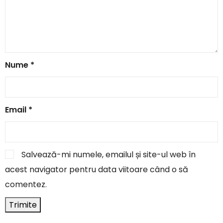
Nume
*
Email
*
Salvează-mi numele, emailul și site-ul web în
acest navigator pentru data viitoare când o să
comentez.