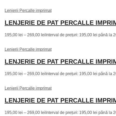
Lenjerii Percalle imprimat
LENJERIE DE PAT PERCALLE IMPRIM
195,00
lei
–
269,00
lei
Interval de prețuri: 195,00 lei până la 2
Lenjerii Percalle imprimat
LENJERIE DE PAT PERCALLE IMPRIM
195,00
lei
–
269,00
lei
Interval de prețuri: 195,00 lei până la 2
Lenjerii Percalle imprimat
LENJERIE DE PAT PERCALLE IMPRIM
195,00
lei
–
269,00
lei
Interval de prețuri: 195,00 lei până la 2