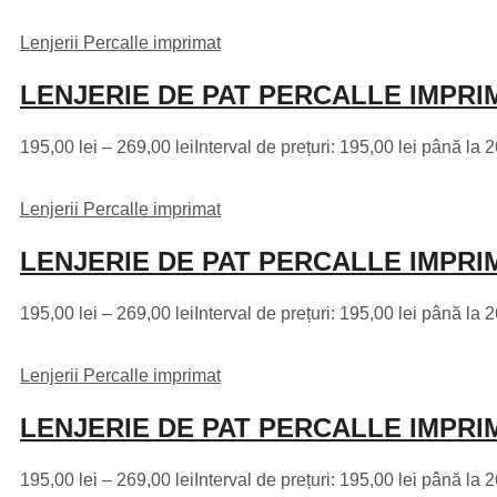
Lenjerii Percalle imprimat
LENJERIE DE PAT PERCALLE IMPRIM
195,00
lei
–
269,00
lei
Interval de prețuri: 195,00 lei până la 2
Lenjerii Percalle imprimat
LENJERIE DE PAT PERCALLE IMPRIM
195,00
lei
–
269,00
lei
Interval de prețuri: 195,00 lei până la 2
Lenjerii Percalle imprimat
LENJERIE DE PAT PERCALLE IMPRIM
195,00
lei
–
269,00
lei
Interval de prețuri: 195,00 lei până la 2