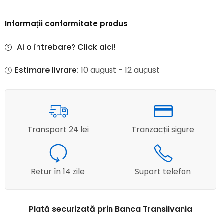
Informații conformitate produs
Ai o întrebare? Click aici!
Estimare livrare:
10 august - 12 august
Transport 24 lei
Tranzacții sigure
Retur în 14 zile
Suport telefon
Plată securizată prin Banca Transilvania