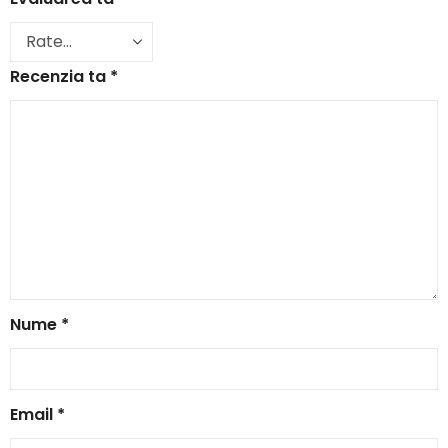
Recenzia ta
*
Nume
*
Email
*