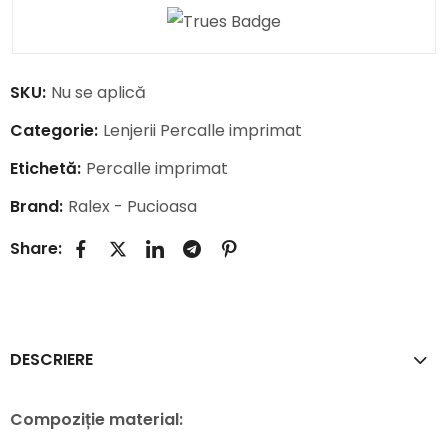
SKU:
Nu se aplică
Categorie:
Lenjerii Percalle imprimat
Etichetă:
Percalle imprimat
Brand:
Ralex - Pucioasa
Share:
DESCRIERE
Compoziție material: