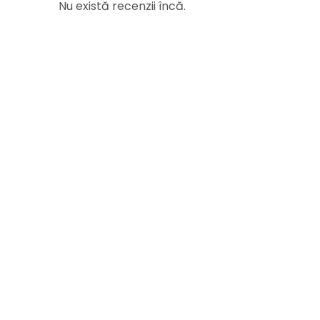
Nu există recenzii încă.