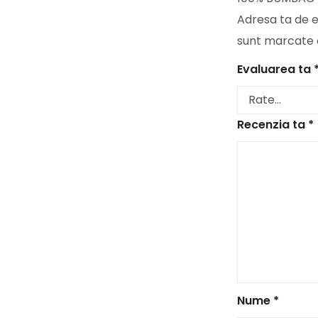
Adresa ta de e
sunt marcate
Evaluarea ta
Recenzia ta
*
Nume
*