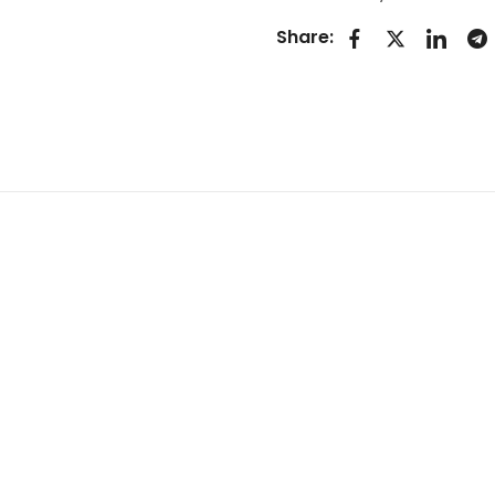
Share: