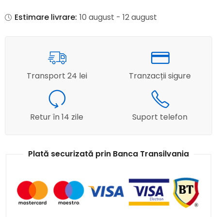
Estimare livrare:
10 august - 12 august
Transport 24 lei
Tranzacții sigure
Retur în 14 zile
Suport telefon
Plată securizată prin Banca Transilvania