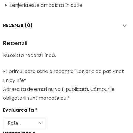
Lenjeria este ambalată în cutie
RECENZII (0)
Recenzii
Nu există recenzii încă.
Fii primul care scrie o recenzie “Lenjerie de pat Finet
Enjoy Life”
Adresa ta de email nu va fi publicată.
Câmpurile
obligatorii sunt marcate cu
*
Evaluarea ta
*