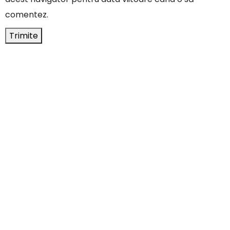
comentez.