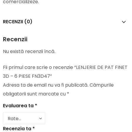
comercializeze.
RECENZII (0)
Recenzii
Nu există recenzii încă.
Fii primul care scrie o recenzie “LENJERIE DE PAT FINET
3D – 6 PIESE FN3D47”
Adresa ta de email nu va fi publicată.
Câmpurile
obligatorii sunt marcate cu
*
Evaluarea ta
*
Recenzia ta
*