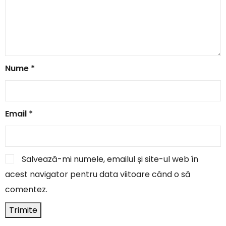
Nume
*
Email
*
Salvează-mi numele, emailul și site-ul web în
acest navigator pentru data viitoare când o să
comentez.