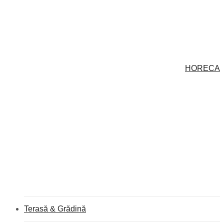
HORECA
Terasă & Grădină