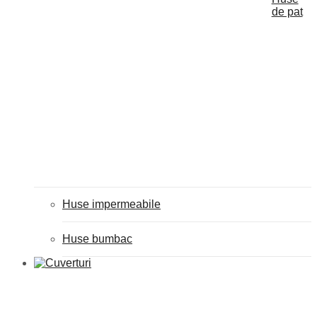
de pat
Huse impermeabile
Huse bumbac