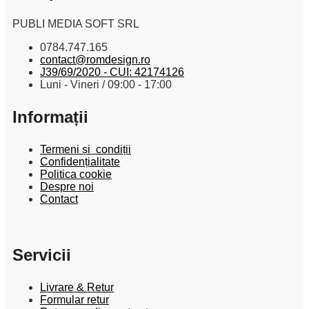
PUBLI MEDIA SOFT SRL
0784.747.165
contact@romdesign.ro
J39/69/2020 - CUI: 42174126
Luni - Vineri / 09:00 - 17:00
Informații
Termeni și condiții
Confidențialitate
Politica cookie
Despre noi
Contact
Servicii
Livrare & Retur
Formular retur