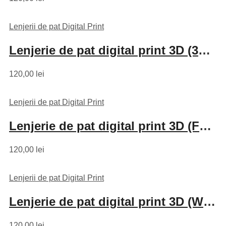
Lenjerii de pat Digital Print
Lenjerie de pat digital print 3D (3D-PR1)
120,00
lei
Lenjerii de pat Digital Print
Lenjerie de pat digital print 3D (FLAMINGO V9)
120,00
lei
Lenjerii de pat Digital Print
Lenjerie de pat digital print 3D (WHEAT SPICE)
120,00
lei