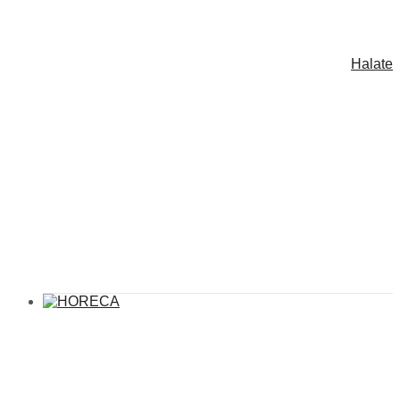
Halate