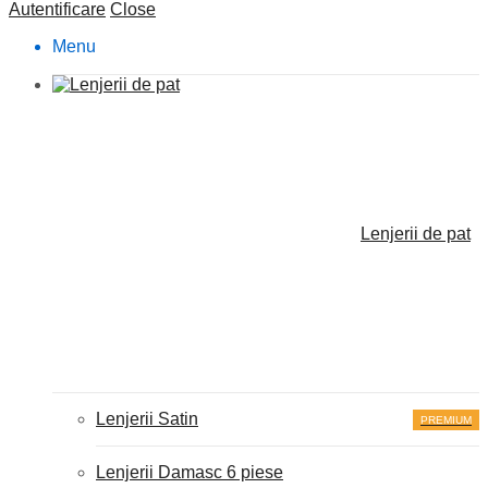
Autentificare
Close
Menu
Lenjerii de pat
Lenjerii Satin
PREMIUM
Lenjerii Damasc 6 piese