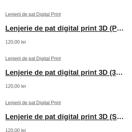
Lenjerii de pat Digital Print
Lenjerie de pat digital print 3D (PEA-FOWL)
120,00
lei
Lenjerii de pat Digital Print
Lenjerie de pat digital print 3D (3D-PR8)
120,00
lei
Lenjerii de pat Digital Print
Lenjerie de pat digital print 3D (SUN FLOWER)
120,00
lei