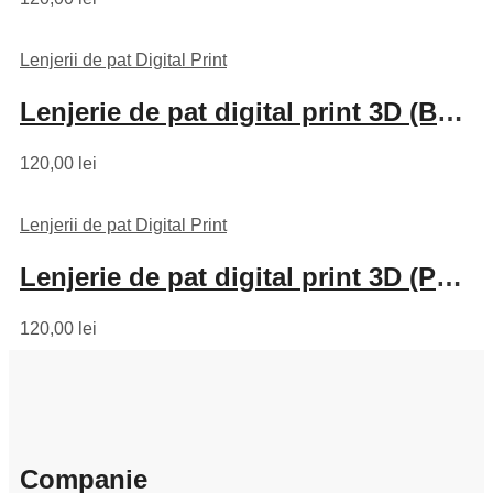
Lenjerii de pat Digital Print
Lenjerie de pat digital print 3D (BUTTERFLYES)
120,00
lei
Lenjerii de pat Digital Print
Lenjerie de pat digital print 3D (PHANTER V2)
120,00
lei
Companie