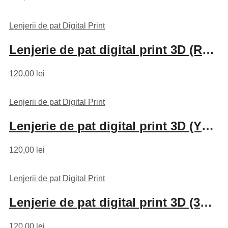
Lenjerii de pat Digital Print
Lenjerie de pat digital print 3D (RAINBOW BUTTERFLY)
120,00
lei
Lenjerii de pat Digital Print
Lenjerie de pat digital print 3D (YELLOW FLOWER)
120,00
lei
Lenjerii de pat Digital Print
Lenjerie de pat digital print 3D (3D-PR2)
120,00
lei