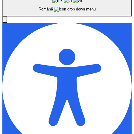
Română