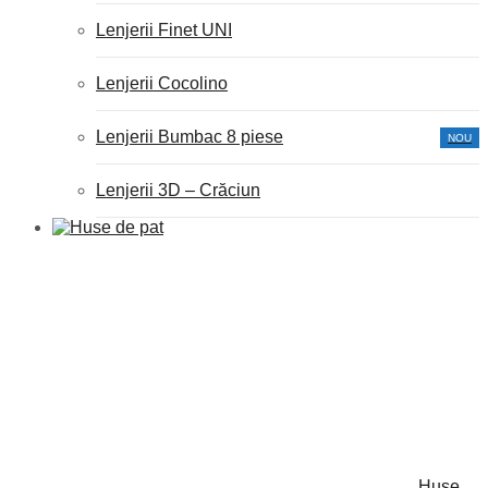
Lenjerii Finet UNI
Lenjerii Cocolino
Lenjerii Bumbac 8 piese
NOU
Lenjerii 3D – Crăciun
Huse