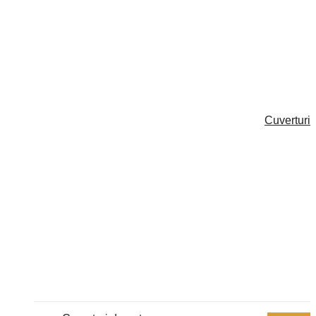
Cuverturi