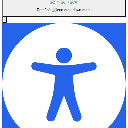
Română