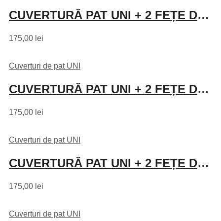
CUVERTURĂ PAT UNI + 2 FEȚE DE PERNĂ – TURCOAZ
175,00
lei
Cuverturi de pat UNI
CUVERTURĂ PAT UNI + 2 FEȚE DE PERNĂ – GRI
175,00
lei
Cuverturi de pat UNI
CUVERTURĂ PAT UNI + 2 FEȚE DE PERNĂ – MOV
175,00
lei
Cuverturi de pat UNI