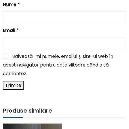
Nume
*
Email
*
Salvează-mi numele, emailul și site-ul web în
acest navigator pentru data viitoare când o să
comentez.
Produse similare