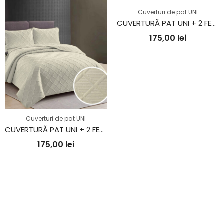
Cuverturi de pat UNI
CUVERTURĂ PAT UNI + 2 FEȚE DE PERNĂ – TURCOAZ
175,00
lei
Cuverturi de pat UNI
CUVERTURĂ PAT UNI + 2 FEȚE DE PERNĂ – CREM DESCHIS
175,00
lei