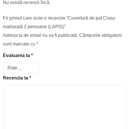
Nu există recenzii încă.
Fii primul care scrie o recenzie “Cuvertură de pat Clasy-
matlasată 2 persoane (LAPIS)”
Adresa ta de email nu va fi publicată.
Câmpurile obligatorii
sunt marcate cu
*
Evaluarea ta
*
Recenzia ta
*