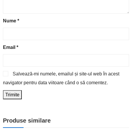
Nume
*
Email
*
Salvează-mi numele, emailul și site-ul web în acest
navigator pentru data viitoare când o să comentez.
Produse similare