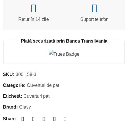
Retur în 14 zile
Suport telefon
Plată securizată prin Banca Transilvania
SKU:
300.158-3
Categorie:
Cuverturi de pat
Etichetă:
Cuverturi pat
Brand:
Clasy
Share: