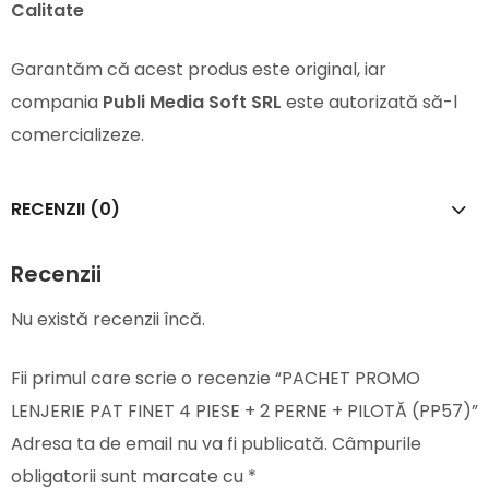
Calitate
Garantăm că acest produs este original, iar
compania
Publi Media Soft SRL
este autorizată să-l
comercializeze.
RECENZII (0)
Recenzii
Nu există recenzii încă.
Fii primul care scrie o recenzie “PACHET PROMO
LENJERIE PAT FINET 4 PIESE + 2 PERNE + PILOTĂ (PP57)”
Adresa ta de email nu va fi publicată.
Câmpurile
obligatorii sunt marcate cu
*