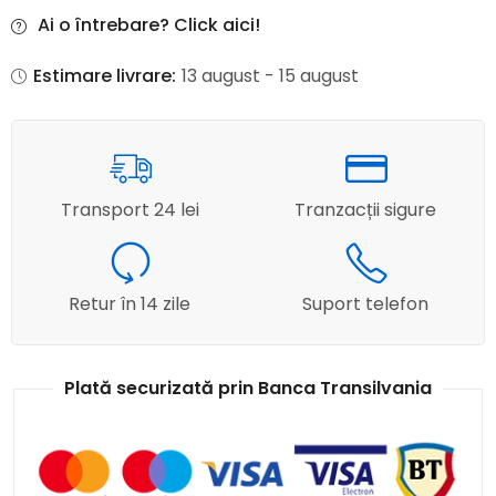
Ai o întrebare? Click aici!
Estimare livrare:
13 august - 15 august
Transport 24 lei
Tranzacții sigure
Retur în 14 zile
Suport telefon
Plată securizată prin Banca Transilvania